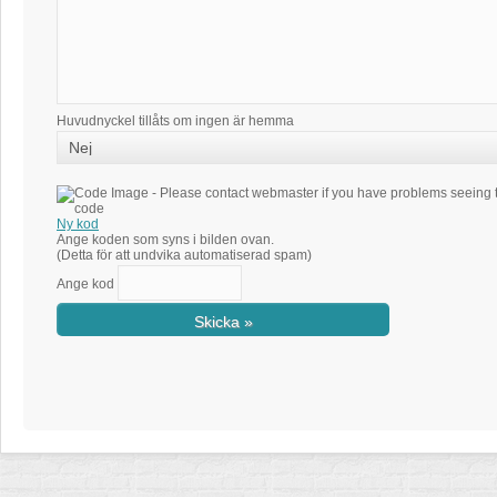
Huvudnyckel tillåts om ingen är hemma
Ny kod
Ange koden som syns i bilden ovan.
(Detta för att undvika automatiserad spam)
Ange kod