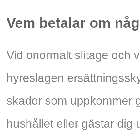
Vem betalar om någ
Vid onormalt slitage och v
hyreslagen ersättningssky
skador som uppkommer ge
hushållet eller gästar dig 