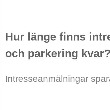
Hur länge finns int
och parkering kvar
Intresseanmälningar spara